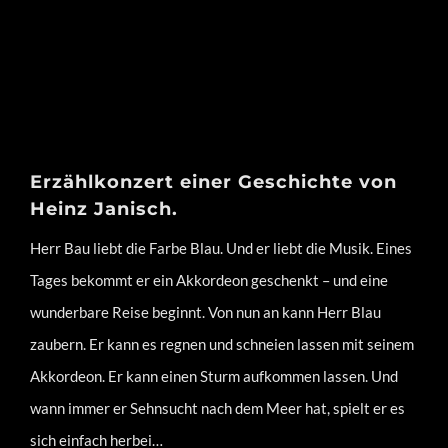
Erzählkonzert einer Geschichte von
Heinz Janisch.
Herr Bau liebt die Farbe Blau. Und er liebt die Musik. Eines
Tages bekommt er ein Akkordeon geschenkt – und eine
wunderbare Reise beginnt. Von nun an kann Herr Blau
zaubern. Er kann es regnen und schneien lassen mit seinem
Akkordeon. Er kann einen Sturm aufkommen lassen. Und
wann immer er Sehnsucht nach dem Meer hat, spielt er es
sich einfach herbei…